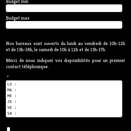
Budget min
Budget max
Nos bureaux sont ouverts du lundi au vendredi de 10h-12h
et de 13h-18h, le samedi de 10h à 12h et de 13h-17h.
Merci de nous indiquer vos disponibilités pour un premier
contact téléphonique.
*