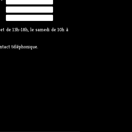
*
et de 13h-18h, le samedi de 10h à
ntact téléphonique.