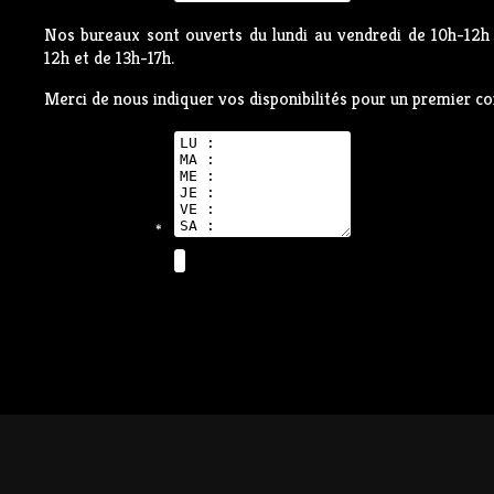
Nos bureaux sont ouverts du lundi au vendredi de 10h-12h 
12h et de 13h-17h.
Merci de nous indiquer vos disponibilités pour un premier co
*