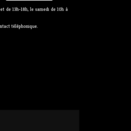
et de 13h-18h, le samedi de 10h à
ntact téléphonique.