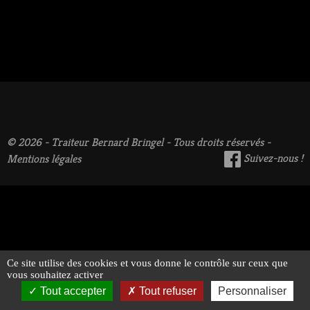
© 2026 - Traiteur Bernard Bringel - Tous droits réservés -
Suivez-nous !
Mentions légales
Ce site utilise des cookies et vous donne le contrôle sur ceux que
vous souhaitez activer
Tout accepter
Tout refuser
Personnaliser