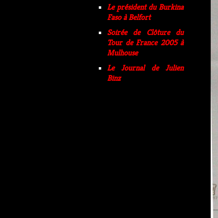
Le président du Burkina
Faso à Belfort
Soirée de Clôture du
Tour de France 2005 à
Mulhouse
Le Journal de Julien
Binz