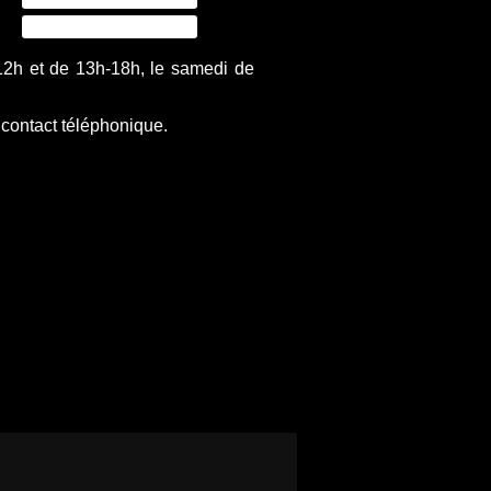
12h et de 13h-18h, le samedi de
 contact téléphonique.