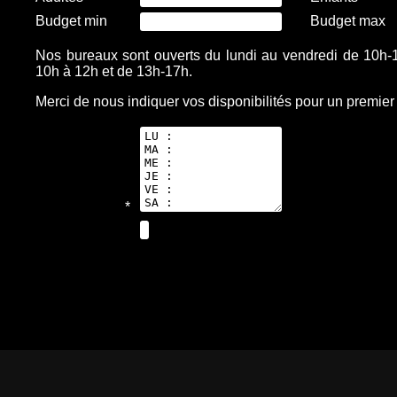
Budget min
Budget max
Nos bureaux sont ouverts du lundi au vendredi de 10h-
10h à 12h et de 13h-17h.
Merci de nous indiquer vos disponibilités pour un premier
*