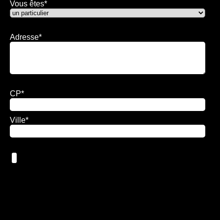
Vous êtes
*
Adresse
*
CP
*
Ville
*