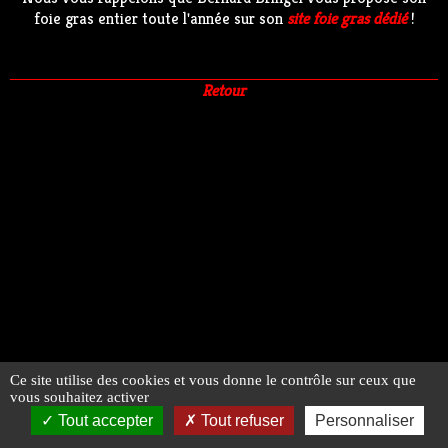
foie gras entier toute l'année sur son
site foie gras dédié
!
Retour
Ce site utilise des cookies et vous donne le contrôle sur ceux que
vous souhaitez activer
Tout accepter
Tout refuser
Personnaliser