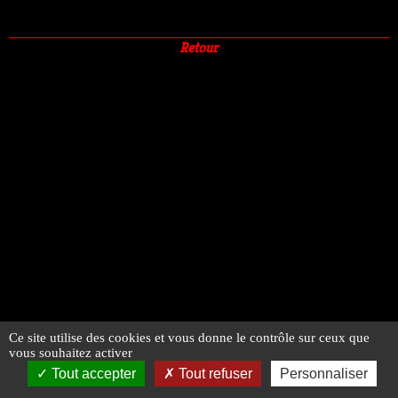
Retour
Ce site utilise des cookies et vous donne le contrôle sur ceux que
vous souhaitez activer
Tout accepter
Tout refuser
Personnaliser