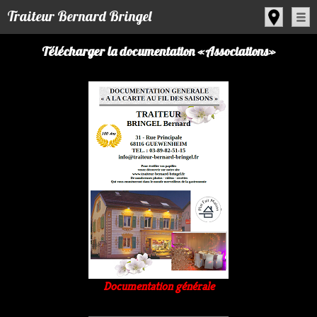
Panneau de gestion des cookies
Traiteur Bernard Bringel
Télécharger la documentation «Associations»
Documentation générale