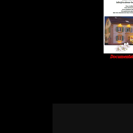
Documentati