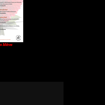
es Mères