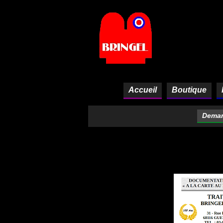
Panneau de gestion des cookies
Accueil
Boutique
Deman