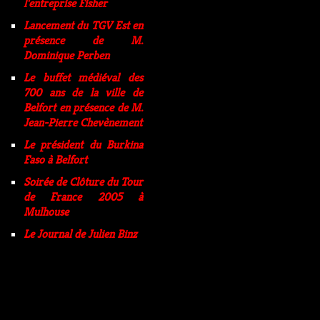
l'entreprise Fisher
Lancement du TGV Est en
présence de M.
Dominique Perben
Le buffet médiéval des
700 ans de la ville de
Belfort en présence de M.
Jean-Pierre Chevènement
Le président du Burkina
Faso à Belfort
Soirée de Clôture du Tour
de France 2005 à
Mulhouse
Le Journal de Julien Binz