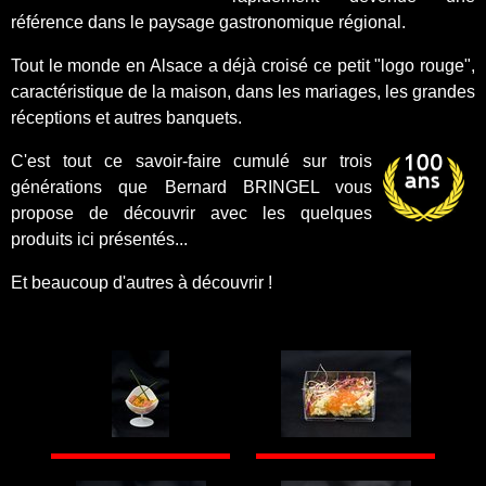
référence dans le paysage gastronomique régional.
Tout le monde en Alsace a déjà croisé ce petit "logo rouge",
caractéristique de la maison, dans les mariages, les grandes
réceptions et autres banquets.
C'est tout ce savoir-faire cumulé sur trois
générations que Bernard BRINGEL vous
propose de découvrir avec les quelques
produits ici présentés...
Et beaucoup d'autres à découvrir !