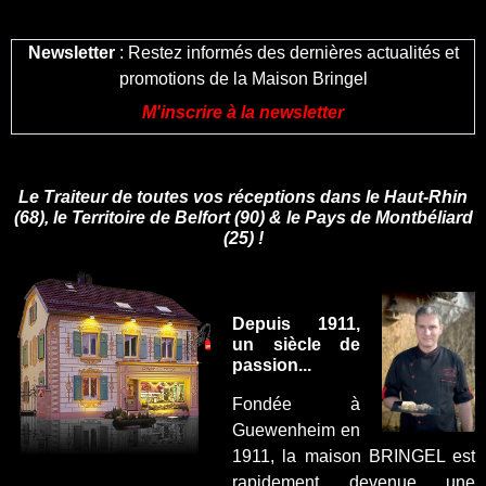
Newsletter
: Restez informés des dernières actualités et
promotions de la Maison Bringel
M'inscrire à la newsletter
Le Traiteur de toutes vos réceptions dans le Haut-Rhin
(68), le Territoire de Belfort (90) & le Pays de Montbéliard
(25) !
Depuis 1911,
un siècle de
passion...
Fondée à
Guewenheim en
1911, la maison BRINGEL est
rapidement devenue une