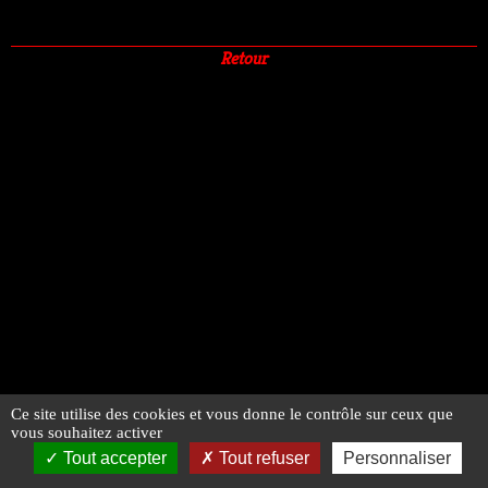
Retour
Ce site utilise des cookies et vous donne le contrôle sur ceux que
vous souhaitez activer
Tout accepter
Tout refuser
Personnaliser