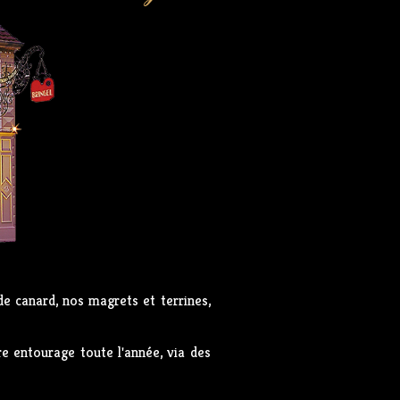
e canard, nos magrets et terrines,
tre entourage toute l'année, via des