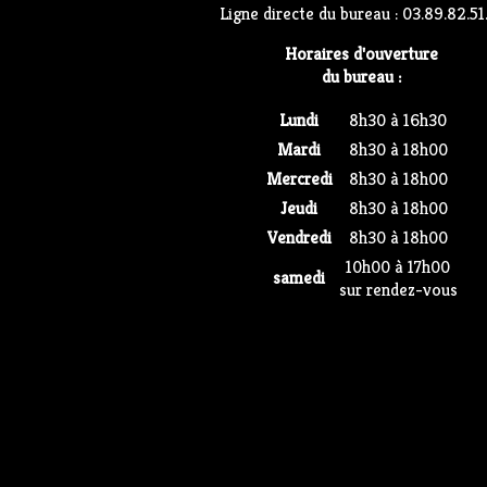
Ligne directe du bureau : 03.89.82.51
Horaires d'ouverture
du bureau :
Lundi
8h30 à 16h30
Mardi
8h30 à 18h00
Mercredi
8h30 à 18h00
Jeudi
8h30 à 18h00
Vendredi
8h30 à 18h00
10h00 à 17h00
samedi
sur rendez-vous