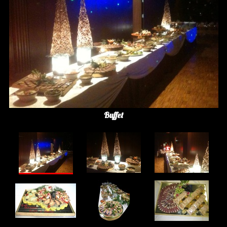
Buffet