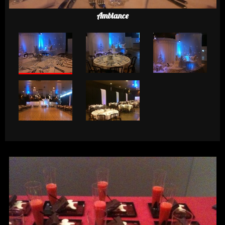
Ambiance