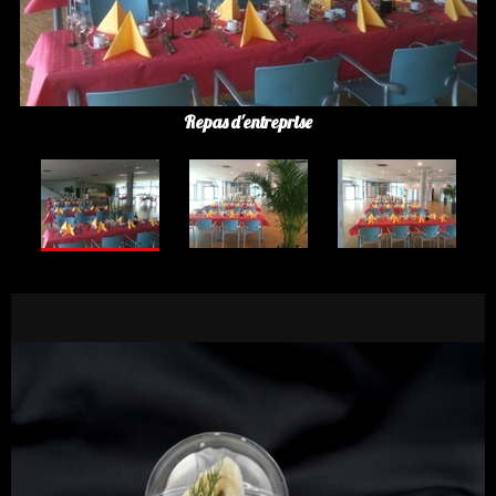
Repas d'entreprise