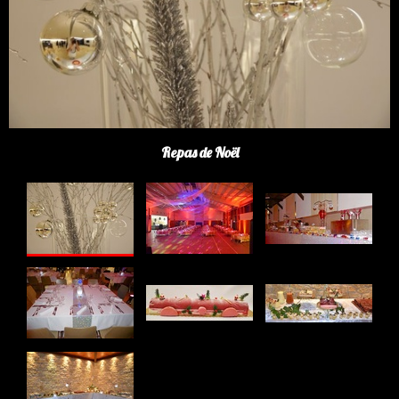
Repas de Noël