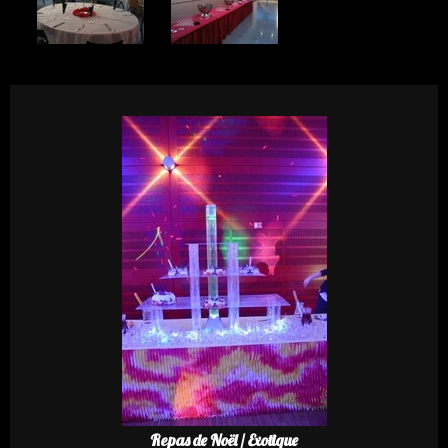
Repas de Noël / Exotique