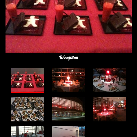
Réception