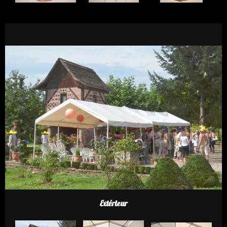
Extérieur