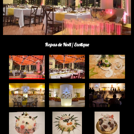
Repas de Noël / Exotique