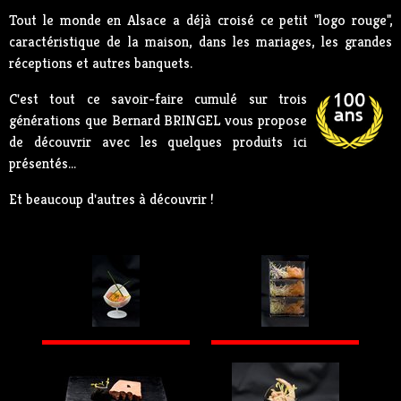
Tout le monde en Alsace a déjà croisé ce petit "logo rouge",
caractéristique de la maison, dans les mariages, les grandes
réceptions et autres banquets.
C'est tout ce savoir-faire cumulé sur trois
générations que Bernard BRINGEL vous propose
de découvrir avec les quelques produits ici
présentés...
Et beaucoup d'autres à découvrir !