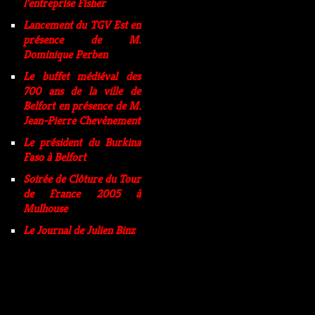
l'entreprise Fisher
Lancement du TGV Est en
présence de M.
Dominique Perben
Le buffet médiéval des
700 ans de la ville de
Belfort en présence de M.
Jean-Pierre Chevènement
Le président du Burkina
Faso à Belfort
Soirée de Clôture du Tour
de France 2005 à
Mulhouse
Le Journal de Julien Binz