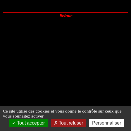
Retour
Ce site utilise des cookies et vous donne le contrôle sur ceux que
vous souhaitez activer
Tout accepter
Tout refuser
Personnaliser