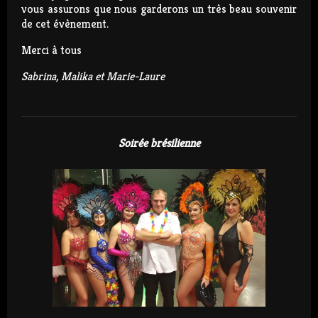
vous assurons que nous garderons un très beau souvenir
de cet évènement.
Merci à tous
Sabrina, Malika et Marie-Laure
Soirée brésilienne