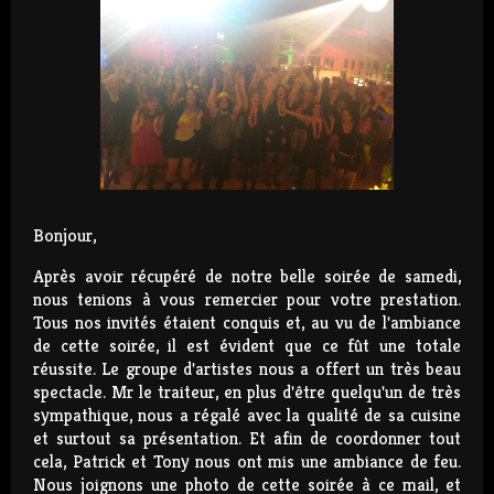
Bonjour,
Après avoir récupéré de notre belle soirée de samedi,
nous tenions à vous remercier pour votre prestation.
Tous nos invités étaient conquis et, au vu de l'ambiance
de cette soirée, il est évident que ce fût une totale
réussite. Le groupe d'artistes nous a offert un très beau
spectacle. Mr le traiteur, en plus d'être quelqu'un de très
sympathique, nous a régalé avec la qualité de sa cuisine
et surtout sa présentation. Et afin de coordonner tout
cela, Patrick et Tony nous ont mis une ambiance de feu.
Nous joignons une photo de cette soirée à ce mail, et