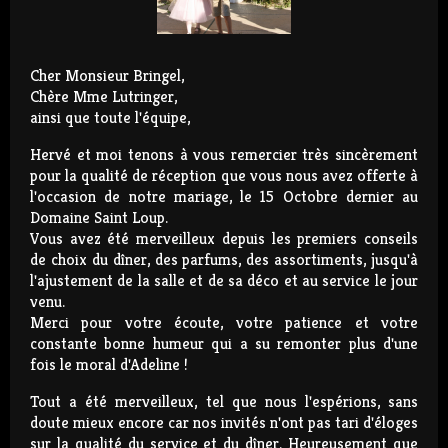
Cher Monsieur Bringel,
Chère Mme Lutringer,
ainsi que toute l'équipe,
Hervé et moi tenons à vous remercier très sincèrement
pour la qualité de réception que vous nous avez offerte à
l'occasion de notre mariage, le 15 Octobre dernier au
Domaine Saint Loup.
Vous avez été merveilleux depuis les premiers conseils
de choix du dîner, des parfums, des assortiments, jusqu'à
l'ajustement de la salle et de sa déco et au service le jour
venu.
Merci pour votre écoute, votre patience et votre
constante bonne humeur qui a su remonter plus d'une
fois le moral d'Adeline !
Tout a été merveilleux, tel que nous l'espérions, sans
doute mieux encore car nos invités n'ont pas tari d'éloges
sur la qualité du service et du dîner. Heureusement que