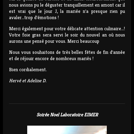
nous avions pu le déguster tranquillement en amont car il
est vrai que le jour J, la mariée n'a presque rien pu
avaler...trop d'émotions !
Merci également pour votre délicate attention culinaire...!
Votre foie gras sera servi le soir du nouvel an où nous
aurons une pensé pour vous. Merci beaucoup
Nous vous souhaitons de très belles fêtes de fin d'année
et de réjouir encore de nombreux mariés !
Bien cordialement.
Hervé et Adeline D.
Soirée Noel Laboratoire EIMER