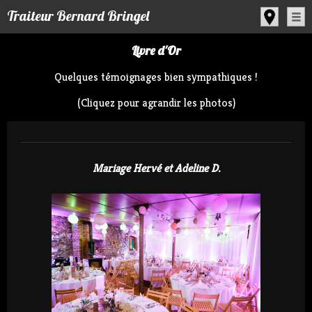
Panneau de gestion des cookies
Traiteur Bernard Bringel
Livre d'Or
Quelques témoignages bien sympathiques !
(Cliquez pour agrandir les photos)
Mariage Hervé et Adeline D.