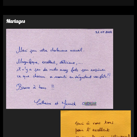
Mariages