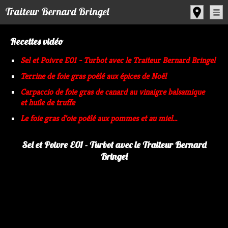
Panneau de gestion des cookies
Traiteur Bernard Bringel
Recettes vidéo
Sel et Poivre E01 - Turbot avec le Traiteur Bernard Bringel
Terrine de foie gras poêlé aux épices de Noël
Carpaccio de foie gras de canard au vinaigre balsamique
et huile de truffe
Le foie gras d'oie poêlé aux pommes et au miel...
Sel et Poivre E01 - Turbot avec le Traiteur Bernard
Bringel