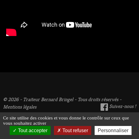
© 2026 - Traiteur Bernard Bringel - Tous droits réservés -
Suivez-nous !
Mentions légales
Ce site utilise des cookies et vous donne le contrôle sur ceux que
vous souhaitez activer
Tout accepter
Tout refuser
Personnaliser