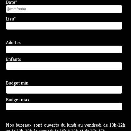
Date
*
Lieu
*
Adultes
Enfants
Budget min
Budget max
Nos bureaux sont ouverts du lundi au vendredi de 10h-12h