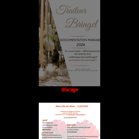
Mariage