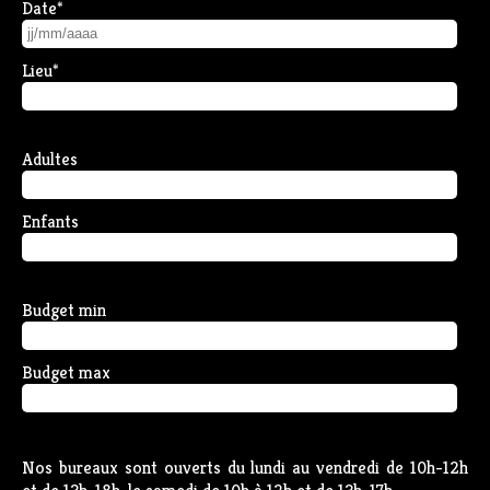
Date
*
Lieu
*
Adultes
Enfants
Budget min
Budget max
Nos bureaux sont ouverts du lundi au vendredi de 10h-12h