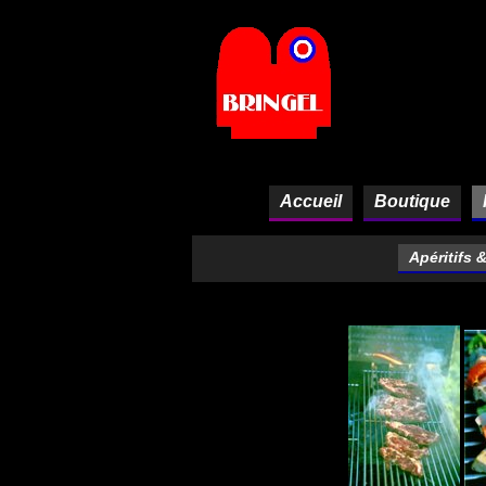
Panneau de gestion des cookies
Accueil
Boutique
Apéritifs 