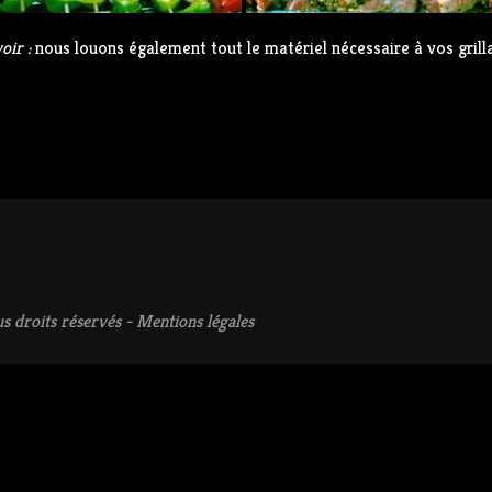
oir :
nous louons également tout le matériel nécessaire à vos grilla
s droits réservés -
Mentions légales