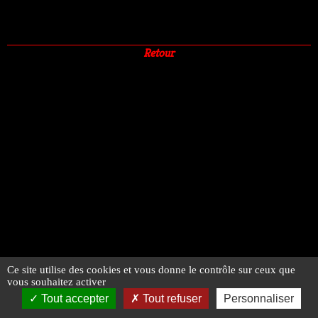
Retour
Ce site utilise des cookies et vous donne le contrôle sur ceux que
vous souhaitez activer
Tout accepter
Tout refuser
Personnaliser