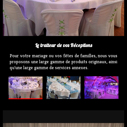
Le traiteur de vos Réceptions
Pour votre mariage ou vos fêtes de familles, nous vous
proposons une large gamme de produits originaux, ainsi
qu'une large gamme de services annexes.