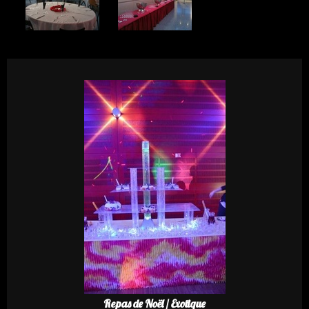
Repas de Noël / Exotique