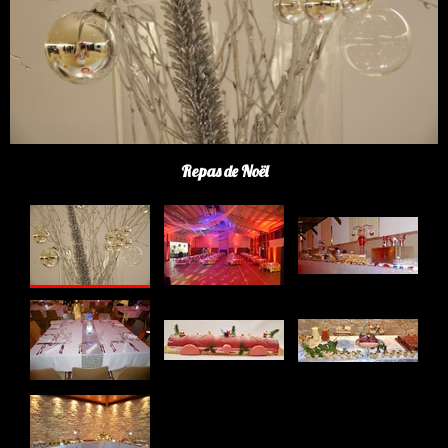
Repas de Noël