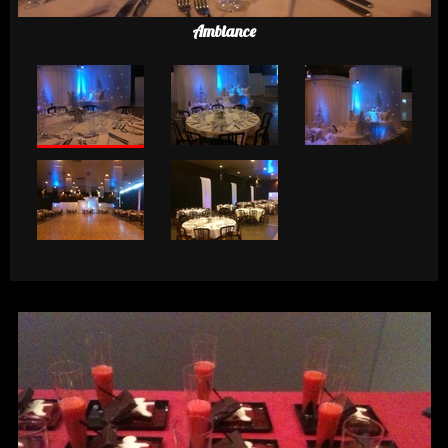
Ambiance