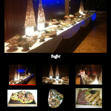
Buffet