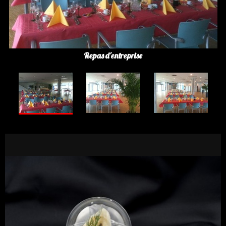
Repas d'entreprise