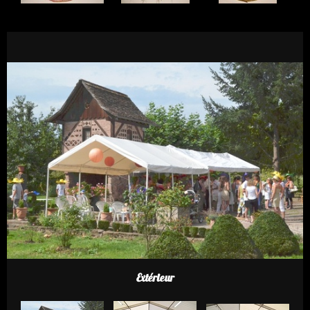
Extérieur