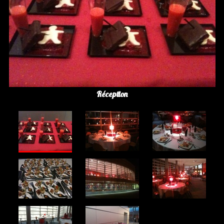
Réception