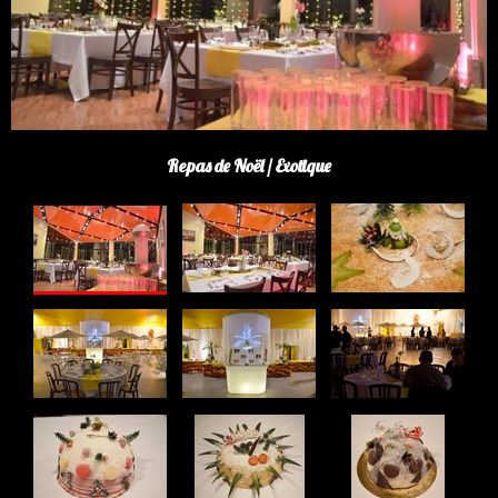
Repas de Noël / Exotique