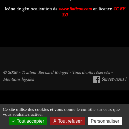
Icône de géolocalisation de
www.flaticon.com
en licence
CC BY
3.0
© 2026 - Traiteur Bernard Bringel - Tous droits réservés -
Suivez-nous !
Mentions légales
Ce site utilise des cookies et vous donne le contrôle sur ceux que
vous souhaitez activer
Tout accepter
Tout refuser
Personnaliser