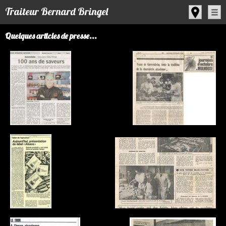
Panneau de gestion des cookies
Traiteur Bernard Bringel
Quelques articles de presse...