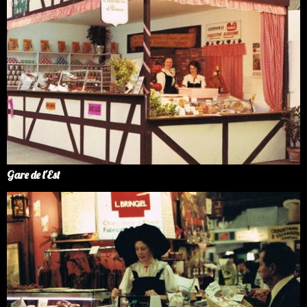
Gare de l'Est