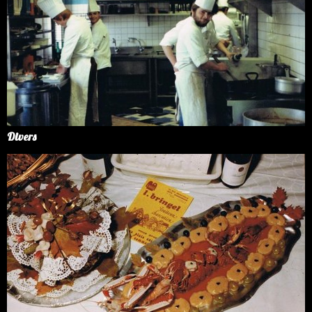
Divers