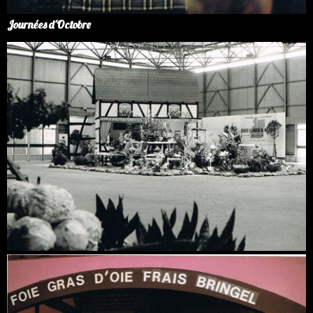
Journées d'Octobre