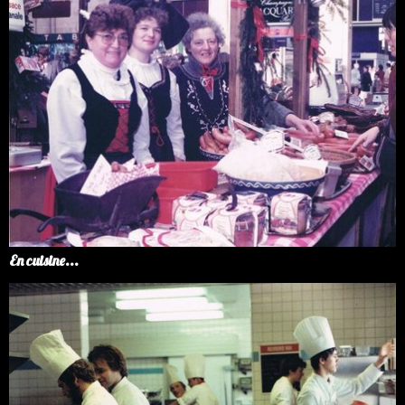
En cuisine...