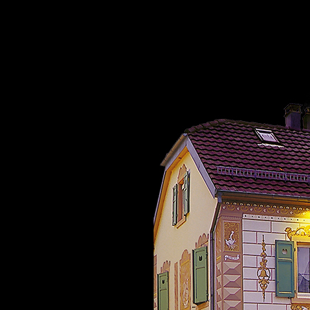
Panneau de gestion des cookies