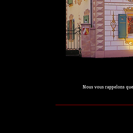
Nous vous rappelons que 