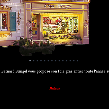
Bernard Bringel vous propose son foie gras entier toute l'année 
Retour