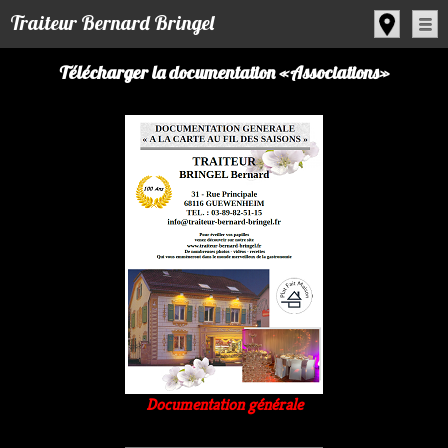
Panneau de gestion des cookies
Traiteur Bernard Bringel
Télécharger la documentation «Associations»
Documentation générale