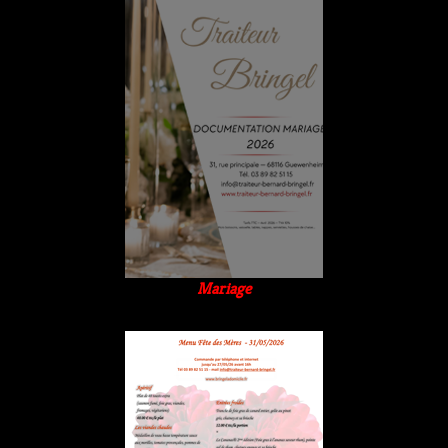
Mariage