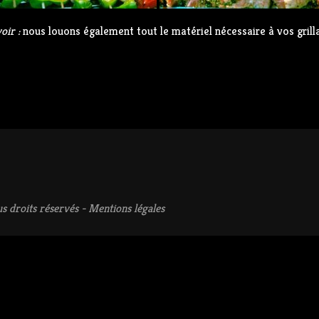
oir :
nous louons également tout le matériel nécessaire à vos grilla
s droits réservés -
Mentions légales