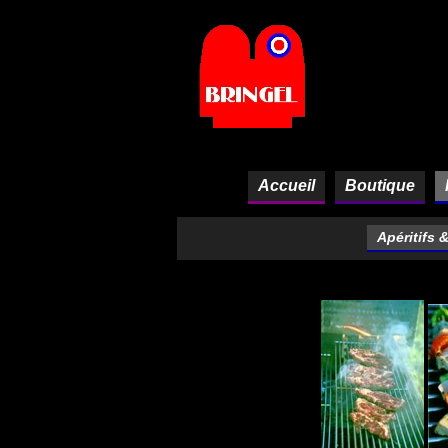
Panneau de gestion des cookies
Accueil
Boutique
Apéritifs 