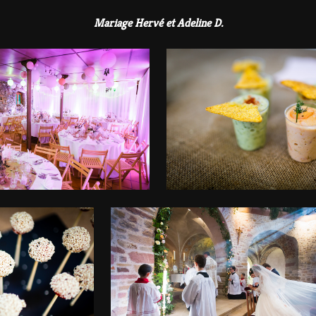
Mariage Hervé et Adeline D.