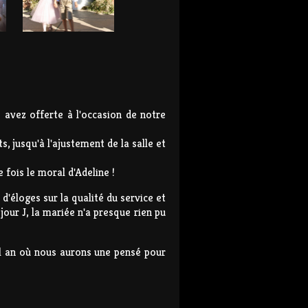
avez offerte à l'occasion de notre
, jusqu'à l'ajustement de la salle et
fois le moral d'Adeline !
d'éloges sur la qualité du service et
our J, la mariée n'a presque rien pu
vel an où nous aurons une pensé pour