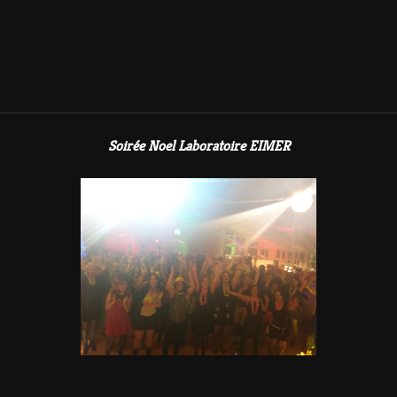
Soirée Noel Laboratoire EIMER