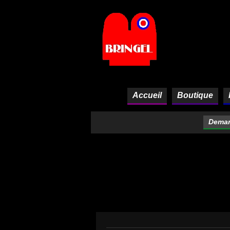
Panneau de gestion des cookies
Accueil
Boutique
Deman