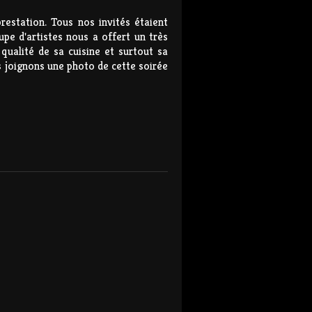
estation. Tous nos invités étaient
upe d'artistes nous a offert un très
qualité de sa cuisine et surtout sa
s joignons une photo de cette soirée