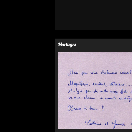
Mariages