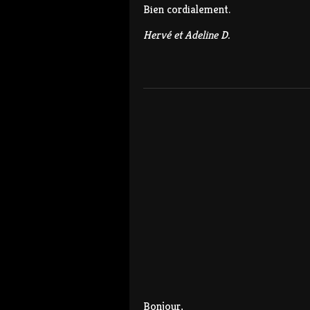
Bien cordialement.
Hervé et Adeline D.
Bonjour,