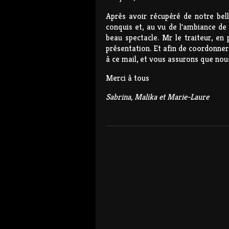
Après avoir récupéré de notre bel
conquis et, au vu de l'ambiance de 
beau spectacle. Mr le traiteur, en
présentation. Et afin de coordonner
à ce mail, et vous assurons que no
Merci à tous
Sabrina, Malika et Marie-Laure