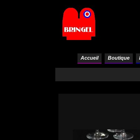
Panneau de gestion des cookies
Accueil
Boutique