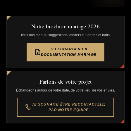
Notre brochure mariage 2026
Tous nos menus, suggestions, ateliers culinaires et tarifs.
TÉLÉCHARGER LA
DOCUMENTATION MARIAGE
Parlons de votre projet
Échangeons autour de votre date, de votre lieu, de vos envies.
JE SOUHAITE ÊTRE RECONTACTÉ(E)
PAR NOTRE ÉQUIPE