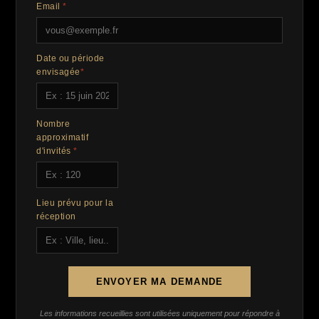
Email
*
Date ou période
envisagée
*
Nombre
approximatif
d'invités
*
Lieu prévu pour la
réception
ENVOYER MA DEMANDE
Les informations recueillies sont utilisées uniquement pour répondre à