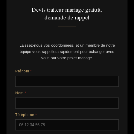
Devis traiteur mariage gratuit,
demande de rappel
Laissez-nous vos coordonnées, et un membre de notre
équipe vous rappellera rapidement pour échanger avec
vous sur votre projet mariage.
Prénom
*
Nom
*
Téléphone
*