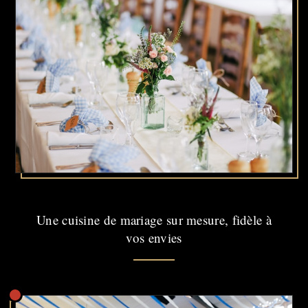
Une cuisine de mariage sur mesure, fidèle à
vos envies