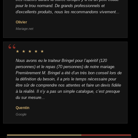
pour le trou normand. De grands professionnels et
d'excellents produits, nous les recommandons vivement...
Olivier
Mariage.net
★ ★ ★ ★ ★
Nous avons eu le traiteur Bringel pour l’apéritif (120
personnes) et le repas (70 personnes) de notre mariage.
Premièrement M. Bringel a été d’un très bon conseil lors de
la définition du besoin, il a pris le temps nécessaire pour
être sûr de comprendre nos attentes et faire un devis fidèle
à la réalité. Il n’y a pas un simple catalogue, c’est presque
du sur mesure...
Quentin
Google