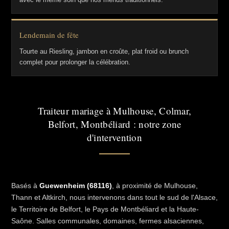
Lendemain de fête
Tourte au Riesling, jambon en croûte, plat froid ou brunch
complet pour prolonger la célébration.
Traiteur mariage à Mulhouse, Colmar,
Belfort, Montbéliard : notre zone
d'intervention
Basés à
Guewenheim (68116)
, à proximité de Mulhouse,
Thann et Altkirch, nous intervenons dans tout le sud de l'Alsace,
le Territoire de Belfort, le Pays de Montbéliard et la Haute-
Saône. Salles communales, domaines, fermes alsaciennes,