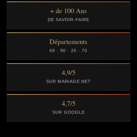
+ de 100 Ans
DE SAVOIR-FAIRE
Départements
68 · 90 · 25 · 70
4,9/5
SUR MARIAGE.NET
4,7/5
SUR GOOGLE