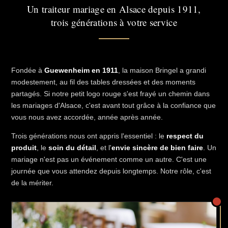
Un traiteur mariage en Alsace depuis 1911,
trois générations à votre service
Fondée à
Guewenheim en 1911
, la maison Bringel a grandi
modestement, au fil des tables dressées et des moments
partagés. Si notre petit logo rouge s'est frayé un chemin dans
les mariages d'Alsace, c'est avant tout grâce à la confiance que
vous nous avez accordée, année après année.
Trois générations nous ont appris l'essentiel : le
respect du
produit
, le
soin du détail
, et l'
envie sincère de bien faire
. Un
mariage n'est pas un événement comme un autre. C'est une
journée que vous attendez depuis longtemps. Notre rôle, c'est
de la mériter.