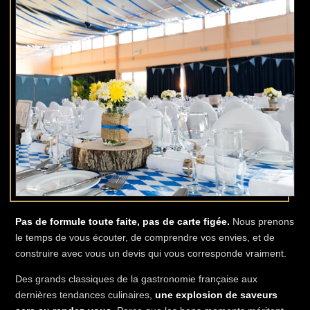
Pas de formule toute faite, pas de carte figée.
Nous prenons
le temps de vous écouter, de comprendre vos envies, et de
construire avec vous un devis qui vous corresponde vraiment.
Des grands classiques de la gastronomie française aux
dernières tendances culinaires,
une explosion de saveurs