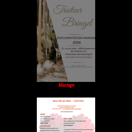
Mariage