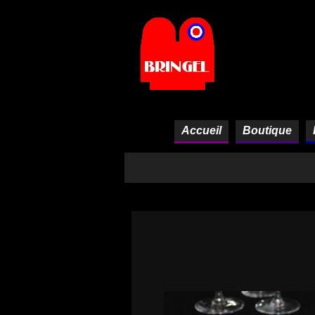
Panneau de gestion des cookies
Accueil
Boutique