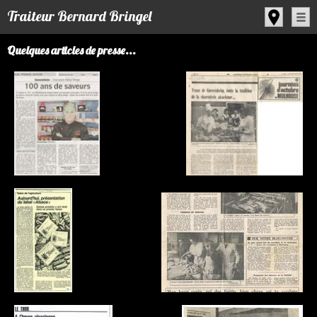
Panneau de gestion des cookies
Traiteur Bernard Bringel
Quelques articles de presse...