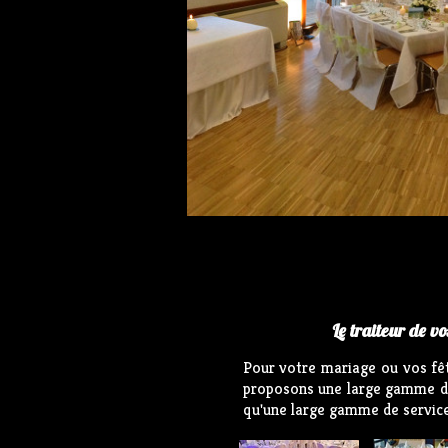
Le traiteur de v
Pour votre mariage ou vos fêt
proposons une large gamme de 
qu'une large gamme de servic