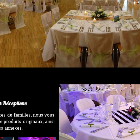
os Réceptions
es de familles, nous vous
produits originaux, ainsi
es annexes.