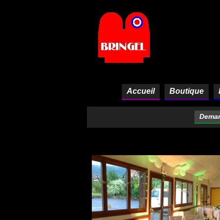
Panneau de gestion des cookies
Accueil
Boutique
Deman