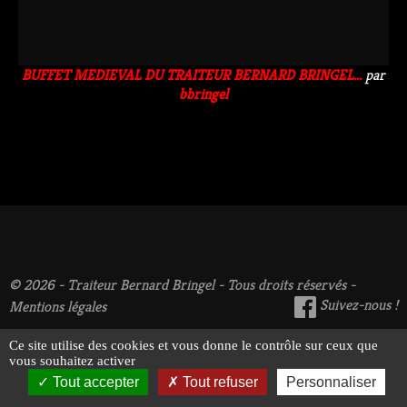
BUFFET MEDIEVAL DU TRAITEUR BERNARD BRINGEL...
par
bbringel
© 2026 - Traiteur Bernard Bringel - Tous droits réservés -
Suivez-nous !
Mentions légales
Ce site utilise des cookies et vous donne le contrôle sur ceux que
vous souhaitez activer
Tout accepter
Tout refuser
Personnaliser