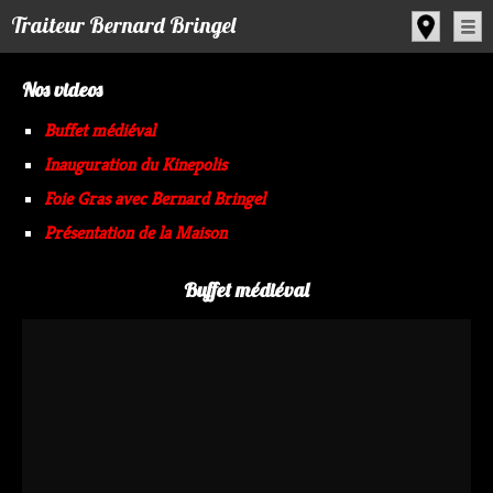
Panneau de gestion des cookies
Traiteur Bernard Bringel
Nos videos
Buffet médiéval
Inauguration du Kinepolis
Foie Gras avec Bernard Bringel
Présentation de la Maison
Buffet médiéval