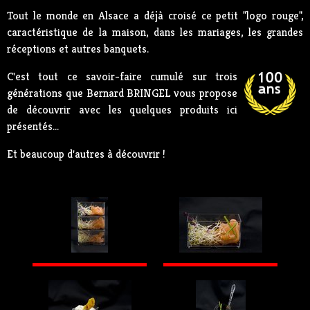
Tout le monde en Alsace a déjà croisé ce petit "logo rouge",
caractéristique de la maison, dans les mariages, les grandes
réceptions et autres banquets.
C'est tout ce savoir-faire cumulé sur trois
générations que Bernard BRINGEL vous propose
de découvrir avec les quelques produits ici
présentés...
Et beaucoup d'autres à découvrir !