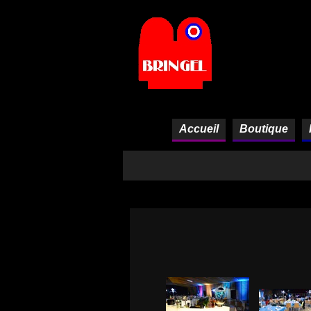
Panneau de gestion des cookies
Accueil
Boutique