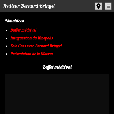
Panneau de gestion des cookies
Traiteur Bernard Bringel
Nos videos
Buffet médiéval
Inauguration du Kinepolis
Foie Gras avec Bernard Bringel
Présentation de la Maison
Buffet médiéval