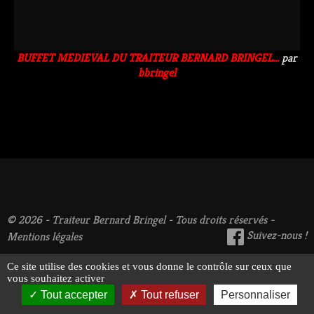
BUFFET MEDIEVAL DU TRAITEUR BERNARD BRINGEL...
par
bbringel
© 2026 - Traiteur Bernard Bringel - Tous droits réservés -
Suivez-nous !
Mentions légales
Ce site utilise des cookies et vous donne le contrôle sur ceux que
vous souhaitez activer
Tout accepter
Tout refuser
Personnaliser