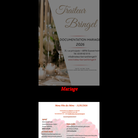
Mariage