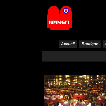
Panneau de gestion des cookies
Accueil
Boutique