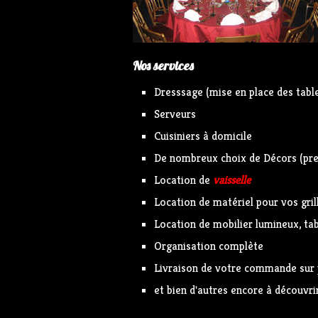
Nos services
Dresssage (mise en place des tabl
Serveurs
Cuisiniers à domicile
De nombreux choix de Décors (prest
Location de
vaisselle
Location de matériel pour vos gri
Location de mobilier lumineux, tabl
Organisation complète
Livraison de votre commande sur
et bien d'autres encore à découvrir.