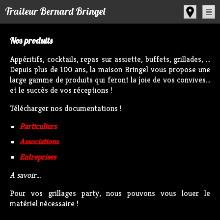
Panneau de gestion des cookies
Traiteur Bernard Bringel
Nos produits
Appéritifs, cocktails, repas sur assiette, buffets, grillades, ...
Depuis plus de 100 ans, la maison Bringel vous propose une
large gamme de produits qui feront la joie de vos convives...
et le succès de vos réceptions !
Télécharger nos documentations !
Particuliers
Associations
Entreprises
A savoir...
Pour vos grillages party, nous pouvons vous louer le
matériel nécessaire !