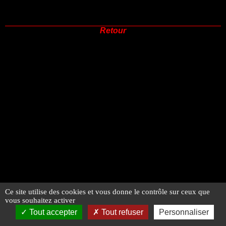
Retour
Ce site utilise des cookies et vous donne le contrôle sur ceux que
vous souhaitez activer
Tout accepter
Tout refuser
Personnaliser